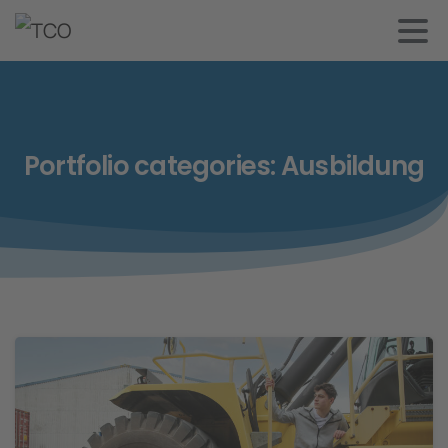
Portfolio
categories:
Ausbildung