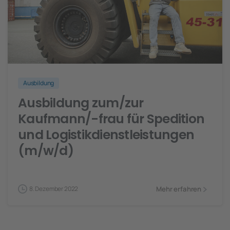
Ausbildung
Ausbildung zum/zur
Kaufmann/-frau für Spedition
und Logistikdienstleistungen
(m/w/d)
Mehr erfahren
8. Dezember 2022