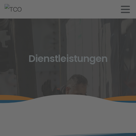
Dienstleistungen