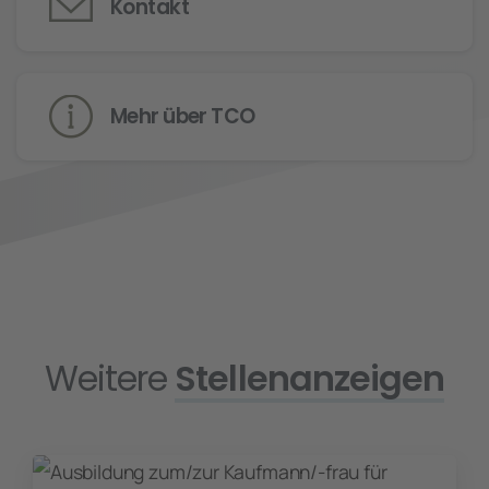
Kontakt
Mehr über TCO
Weitere
Stellenanzeigen