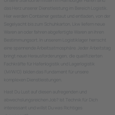
das Herz unserer Dienstleistung im Bereich Logistik.
Hier werden Container gestaut und entladen, von der
Segelyacht bis zum Schuhkarton, Lkw liefern neue
Waren an oder fahren abgefertigte Waren an ihren
Bestimmungsort. In unserem Logistiklager herrscht
eine spannende Arbeitsatmosphäre. Jeder Arbeitstag
bringt neue Herausforderungen, die qualifizierten
Fachkräfte für Hafenlogistik und Lagerlogistik
(M/W/D) bilden das Fundament für unsere
komplexen Dienstleistungen.
Hast Du Lust auf diesen aufregenden und
abwechslungsreichen Job? Ist Technik für Dich
interessant und willst Du was Richtiges