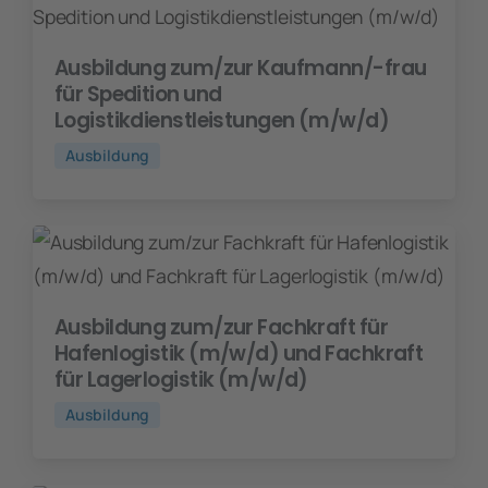
Ausbildung zum/zur Kaufmann/-frau
für Spedition und
Logistikdienstleistungen (m/w/d)
Ausbildung
Ausbildung zum/zur Fachkraft für
Hafenlogistik (m/w/d) und Fachkraft
für Lagerlogistik (m/w/d)
Ausbildung