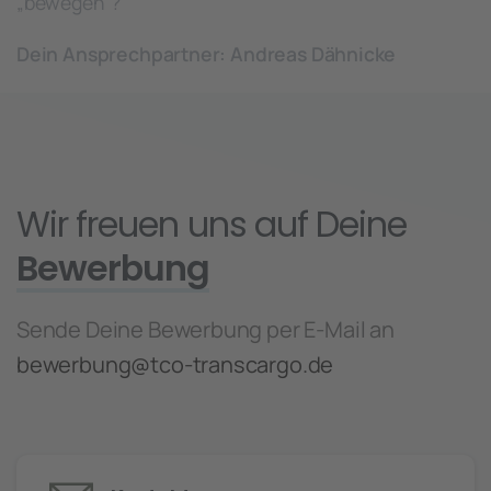
„bewegen“?
Dein Ansprechpartner: Andreas Dähnicke
Wir freuen uns auf Deine
Bewerbung
Sende Deine Bewerbung per E-Mail an
bewerbung@tco-transcargo.de